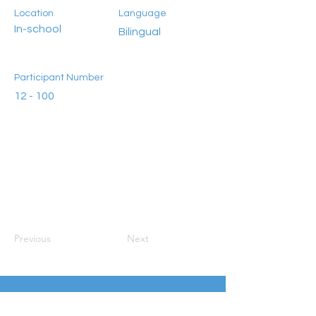
Location
Language
In-school
Bilingual
Participant Number
12 - 100
Previous
Next