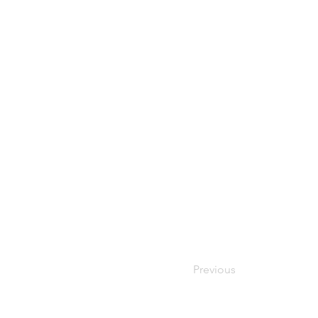
Previous