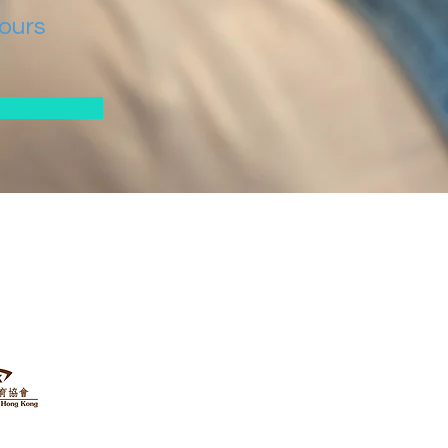
hours