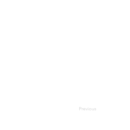
Previous