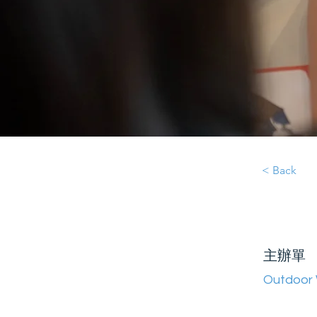
< Back
主辦單
Outdoor 