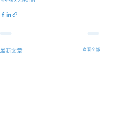
青年環保大使計劃
查看全部
最新文章