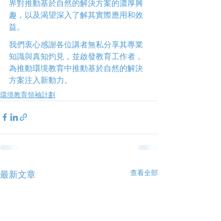
界對推動基於自然的解決方案的濃厚興
趣，以及渴望深入了解其實際應用和效
益。 
我們衷心感謝各位講者無私分享其專業
知識與真知灼見，並啟發教育工作者，
為推動環境教育中推動基於自然的解決
方案注入新動力。
環境教育領袖計劃
查看全部
最新文章