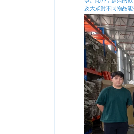
事。此外，參與的教
及大眾對不同物品能