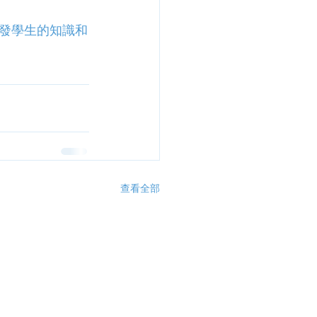
發學生的知識和
查看全部