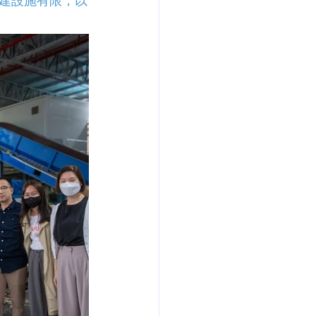
建設施有限，以